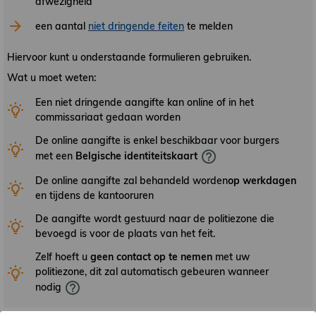
afwezigheid
een aantal
niet dringende feiten
te melden
Hiervoor kunt u onderstaande formulieren gebruiken.
Wat u moet weten:
Een niet dringende aangifte kan online of in het
commissariaat gedaan worden
De online aangifte is enkel beschikbaar voor burgers
met een
Belgische
identiteitskaart
De online aangifte zal behandeld worden
op werkdagen
en tijdens de kantooruren
De aangifte wordt gestuurd naar de politiezone die
bevoegd is voor de plaats van het feit.
Zelf hoeft u
geen contact op te nemen
met uw
politiezone, dit zal automatisch gebeuren wanneer
nodig